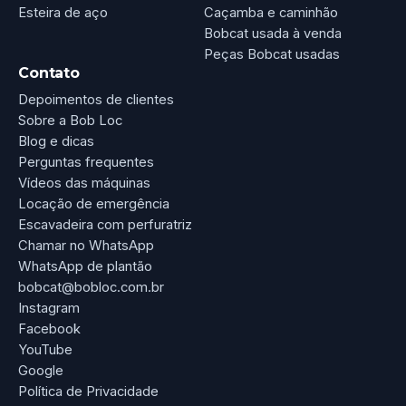
Esteira de aço
Caçamba e caminhão
Bobcat usada à venda
Peças Bobcat usadas
Contato
Depoimentos de clientes
Sobre a Bob Loc
Blog e dicas
Perguntas frequentes
Vídeos das máquinas
Locação de emergência
Escavadeira com perfuratriz
Chamar no WhatsApp
WhatsApp de plantão
bobcat@bobloc.com.br
Instagram
Facebook
YouTube
Google
Política de Privacidade