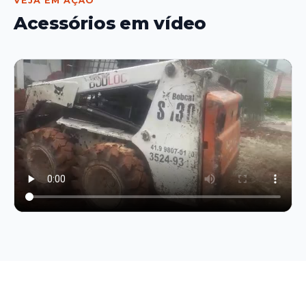
VEJA EM AÇÃO
Acessórios em vídeo