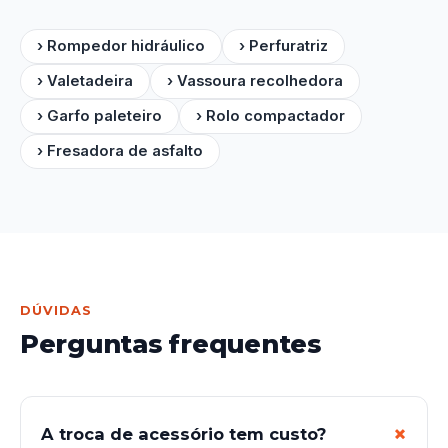
› Rompedor hidráulico
› Perfuratriz
› Valetadeira
› Vassoura recolhedora
› Garfo paleteiro
› Rolo compactador
› Fresadora de asfalto
DÚVIDAS
Perguntas frequentes
A troca de acessório tem custo?