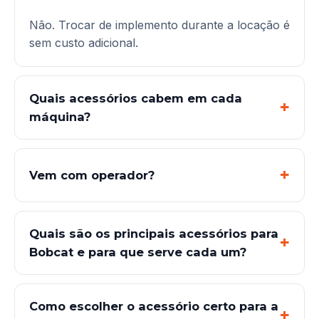
Não. Trocar de implemento durante a locação é
sem custo adicional.
Quais acessórios cabem em cada
máquina?
Vem com operador?
Quais são os principais acessórios para
Bobcat e para que serve cada um?
Como escolher o acessório certo para a