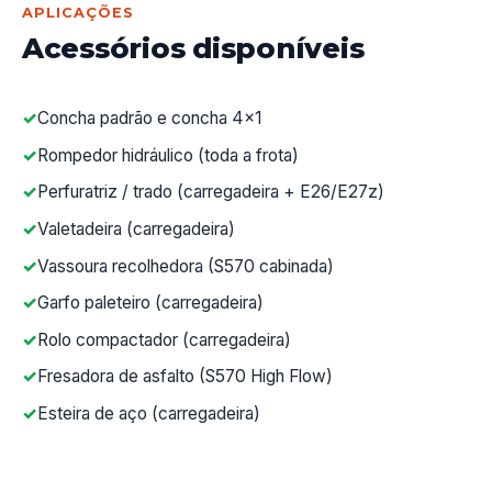
APLICAÇÕES
Acessórios disponíveis
Concha padrão e concha 4x1
Rompedor hidráulico (toda a frota)
Perfuratriz / trado (carregadeira + E26/E27z)
Valetadeira (carregadeira)
Vassoura recolhedora (S570 cabinada)
Garfo paleteiro (carregadeira)
Rolo compactador (carregadeira)
Fresadora de asfalto (S570 High Flow)
Esteira de aço (carregadeira)