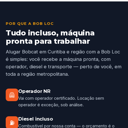
POR QUE A BOB LOC
Tudo incluso, máquina
pronta para trabalhar
Alugar Bobcat em Curitiba e região com a Bob Loc
é simples: você recebe a máquina pronta, com
operador, diesel e transporte — perto de você, em
toda a região metropolitana.
Operador NR
🦺
Vai com operador certificado. Locação sem
operador é exceção, sob análise.
Diesel incluso
⛽
Combustível por nossa conta — o orçamento é o