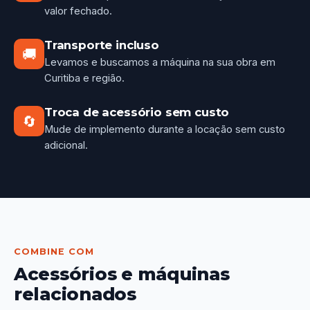
valor fechado.
Transporte incluso
🚚
Levamos e buscamos a máquina na sua obra em
Curitiba e região.
Troca de acessório sem custo
🔄
Mude de implemento durante a locação sem custo
adicional.
COMBINE COM
Acessórios e máquinas
relacionados