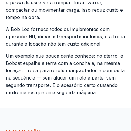
e passa de escavar a romper, furar, varrer,
compactar ou movimentar carga. Isso reduz custo e
tempo na obra.
A Bob Loc fornece todos os implementos com
operador NR, diesel e transporte inclusos
, e a troca
durante a locação não tem custo adicional.
Um exemplo que pouca gente conhece: no aterro, a
Bobcat espalha a terra com a concha e, na mesma
locação, troca para o
rolo compactador
e compacta
na sequência — sem alugar um rolo à parte, sem
segundo transporte. É o acessório certo custando
muito menos que uma segunda máquina.