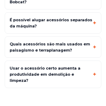
Bobcat?
É possível alugar acessórios separados
da máquina?
Quais acessórios são mais usados em
paisagismo e terraplanagem?
Usar o acessório certo aumenta a
produtividade em demolição e
limpeza?