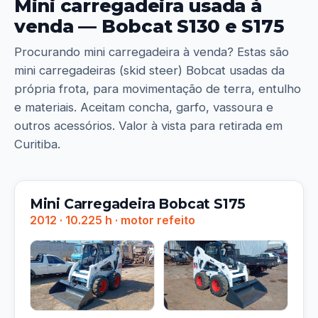
Mini carregadeira usada à
venda — Bobcat S130 e S175
Procurando mini carregadeira à venda? Estas são
mini carregadeiras (skid steer) Bobcat usadas da
própria frota, para movimentação de terra, entulho
e materiais. Aceitam concha, garfo, vassoura e
outros acessórios. Valor à vista para retirada em
Curitiba.
Mini Carregadeira Bobcat S175
2012 · 10.225 h · motor refeito