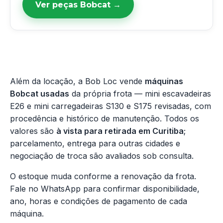
Ver peças Bobcat →
Além da locação, a Bob Loc vende
máquinas
Bobcat usadas
da própria frota — mini escavadeiras
E26 e mini carregadeiras S130 e S175 revisadas, com
procedência e histórico de manutenção. Todos os
valores são
à vista para retirada em Curitiba
;
parcelamento, entrega para outras cidades e
negociação de troca são avaliados sob consulta.
O estoque muda conforme a renovação da frota.
Fale no WhatsApp para confirmar disponibilidade,
ano, horas e condições de pagamento de cada
máquina.