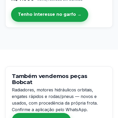
Tenho interesse no garfo →
Também vendemos peças
Bobcat
Radiadores, motores hidráulicos orbitais,
engates rápidos e rodas/pneus — novos e
usados, com procedência da própria frota.
Confirme a aplicação pelo WhatsApp.