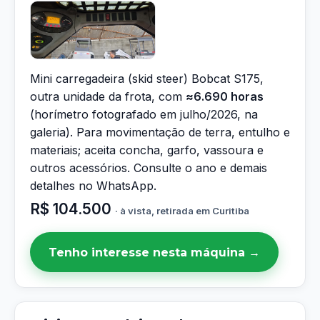
Mini carregadeira (skid steer) Bobcat S175,
outra unidade da frota, com
≈6.690 horas
(horímetro fotografado em julho/2026, na
galeria). Para movimentação de terra, entulho e
materiais; aceita concha, garfo, vassoura e
outros acessórios. Consulte o ano e demais
detalhes no WhatsApp.
R$ 104.500
· à vista, retirada em Curitiba
Tenho interesse nesta máquina →