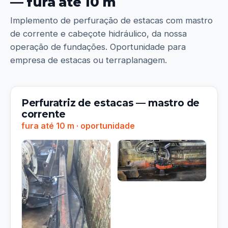
— fura até 10 m
Implemento de perfuração de estacas com mastro
de corrente e cabeçote hidráulico, da nossa
operação de fundações. Oportunidade para
empresa de estacas ou terraplanagem.
Perfuratriz de estacas — mastro de
corrente
fura até 10 m · oportunidade