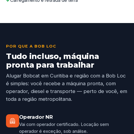
Carregamento e retirada de terra
POR QUE A BOB LOC
Tudo incluso, máquina
pronta para trabalhar
Alugar Bobcat em Curitiba e região com a Bob Loc
é simples: você recebe a máquina pronta, com
operador, diesel e transporte — perto de você, em
toda a região metropolitana.
Operador NR
🦺
Vai com operador certificado. Locação sem
operador é exceção, sob análise.