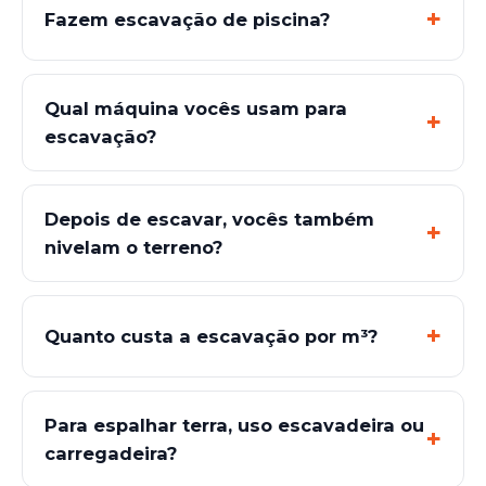
Fazem escavação de piscina?
Qual máquina vocês usam para
escavação?
Depois de escavar, vocês também
nivelam o terreno?
Quanto custa a escavação por m³?
Para espalhar terra, uso escavadeira ou
carregadeira?