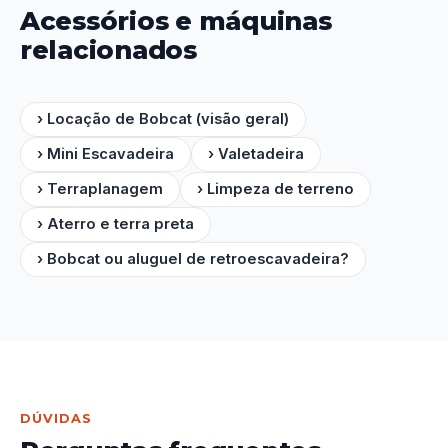
Acessórios e máquinas
relacionados
› Locação de Bobcat (visão geral)
› Mini Escavadeira
› Valetadeira
› Terraplanagem
› Limpeza de terreno
› Aterro e terra preta
› Bobcat ou aluguel de retroescavadeira?
DÚVIDAS