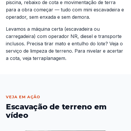
piscina
, rebaixo de cota e movimentação de terra
para a obra começar — tudo com mini escavadeira e
operador, sem enxada e sem demora.
Levamos a máquina certa (escavadeira ou
carregadeira) com operador NR, diesel e transporte
inclusos. Precisa tirar mato e entulho do lote? Veja o
serviço de
limpeza de terreno
. Para nivelar e acertar
a cota, veja
terraplanagem
.
VEJA EM AÇÃO
Escavação de terreno em
vídeo