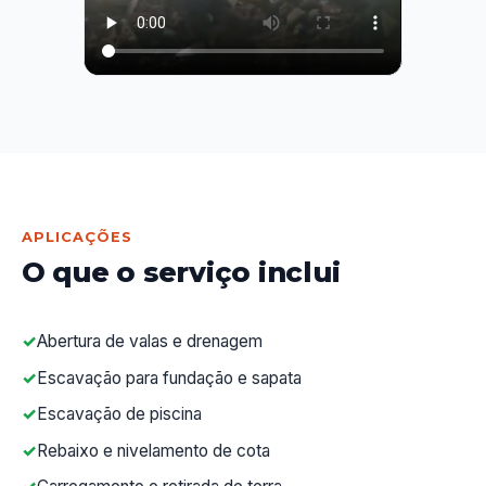
APLICAÇÕES
O que o serviço inclui
Abertura de valas e drenagem
Escavação para fundação e sapata
Escavação de piscina
Rebaixo e nivelamento de cota