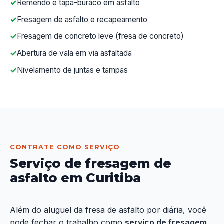
Remendo e tapa-buraco em asfalto
Fresagem de asfalto e recapeamento
Fresagem de concreto leve (fresa de concreto)
Abertura de vala em via asfaltada
Nivelamento de juntas e tampas
CONTRATE COMO SERVIÇO
Serviço de fresagem de
asfalto em Curitiba
Além do aluguel da fresa de asfalto por diária, você
pode fechar o trabalho como
serviço de fresagem