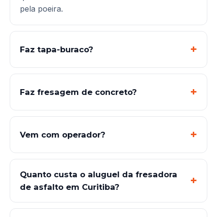
pela poeira.
Faz tapa-buraco?
Faz fresagem de concreto?
Vem com operador?
Quanto custa o aluguel da fresadora
de asfalto em Curitiba?