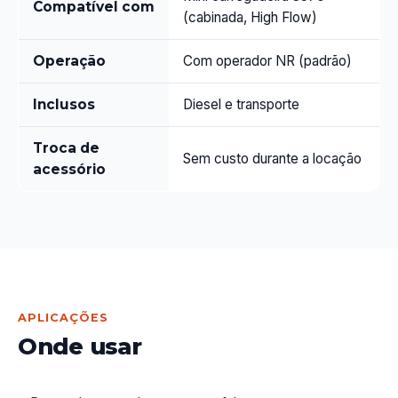
Compatível com
(cabinada, High Flow)
Operação
Com operador NR (padrão)
Inclusos
Diesel e transporte
Troca de
Sem custo durante a locação
acessório
APLICAÇÕES
Onde usar