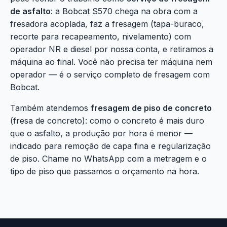
de asfalto
: a Bobcat S570 chega na obra com a
fresadora acoplada, faz a fresagem (tapa-buraco,
recorte para recapeamento, nivelamento) com
operador NR e diesel por nossa conta, e retiramos a
máquina ao final. Você não precisa ter máquina nem
operador — é o serviço completo de fresagem com
Bobcat.
Também atendemos
fresagem de piso de concreto
(fresa de concreto): como o concreto é mais duro
que o asfalto, a produção por hora é menor —
indicado para remoção de capa fina e regularização
de piso. Chame no WhatsApp com a metragem e o
tipo de piso que passamos o orçamento na hora.