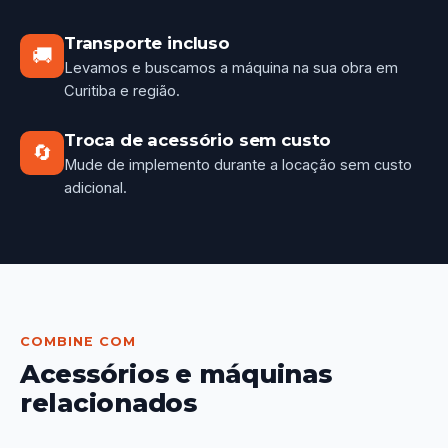
Transporte incluso
🚚
Levamos e buscamos a máquina na sua obra em
Curitiba e região.
Troca de acessório sem custo
🔄
Mude de implemento durante a locação sem custo
adicional.
COMBINE COM
Acessórios e máquinas
relacionados