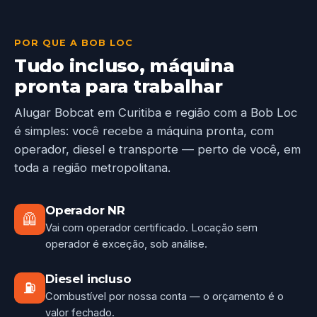
POR QUE A BOB LOC
Tudo incluso, máquina
pronta para trabalhar
Alugar Bobcat em Curitiba e região com a Bob Loc
é simples: você recebe a máquina pronta, com
operador, diesel e transporte — perto de você, em
toda a região metropolitana.
Operador NR
🦺
Vai com operador certificado. Locação sem
operador é exceção, sob análise.
Diesel incluso
⛽
Combustível por nossa conta — o orçamento é o
valor fechado.