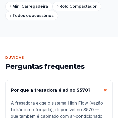
› Mini Carregadeira
› Rolo Compactador
› Todos os acessórios
DÚVIDAS
Perguntas frequentes
Por que a fresadora é só no S570?
A fresadora exige o sistema High Flow (vazão
hidráulica reforçada), disponível no S570 —
que também é cabinado com ar-condicionado