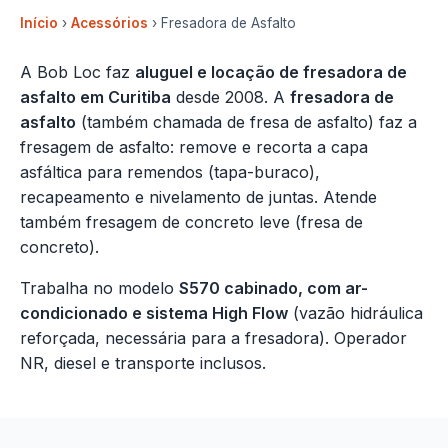
Início
›
Acessórios
› Fresadora de Asfalto
A Bob Loc faz
aluguel e locação de fresadora de
asfalto em Curitiba
desde 2008. A
fresadora de
asfalto
(também chamada de fresa de asfalto) faz a
fresagem de asfalto: remove e recorta a capa
asfáltica para remendos (tapa-buraco),
recapeamento e nivelamento de juntas. Atende
também fresagem de concreto leve (fresa de
concreto).
Trabalha no modelo
S570 cabinado, com ar-
condicionado e sistema High Flow
(vazão hidráulica
reforçada, necessária para a fresadora). Operador
NR, diesel e transporte inclusos.