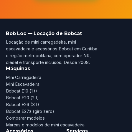
Bob Loc — Locação de Bobcat
Locação de mini carregadeira, mini
escavadeira e acessórios Bobcat em Curitiba
e região metropolitana, com operador NR,
diesel e transporte inclusos. Desde 2008.
Máquinas
Mini Carregadeira
Mini Escavadeira
Bobcat E10 (1 t)
Bobcat E20 (2 t)
Bobcat E26 (3 t)
Bobcat E27z (giro zero)
Comparar modelos
Marcas e modelos de mini escavadeira
Acessórios
Serviços