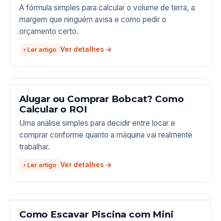
A fórmula simples para calcular o volume de terra, a
margem que ninguém avisa e como pedir o
orçamento certo.
› Ler artigo
Alugar ou Comprar Bobcat? Como
Calcular o ROI
Uma análise simples para decidir entre locar e
comprar conforme quanto a máquina vai realmente
trabalhar.
› Ler artigo
Como Escavar Piscina com Mini