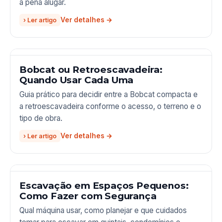
a pena alugar.
› Ler artigo
Bobcat ou Retroescavadeira:
Quando Usar Cada Uma
Guia prático para decidir entre a Bobcat compacta e
a retroescavadeira conforme o acesso, o terreno e o
tipo de obra.
› Ler artigo
Escavação em Espaços Pequenos:
Como Fazer com Segurança
Qual máquina usar, como planejar e que cuidados