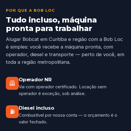
POR QUE A BOB LOC
Tudo incluso, máquina
pronta para trabalhar
Alugar Bobcat em Curitiba e região com a Bob Loc
é simples: você recebe a máquina pronta, com
operador, diesel e transporte — perto de você, em
toda a região metropolitana.
Operador NR
🦺
Vai com operador certificado. Locação sem
operador é exceção, sob análise.
Diesel incluso
⛽
Combustível por nossa conta — o orçamento é o
valor fechado.