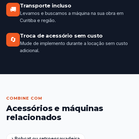
Transporte incluso
🚚
Levamos e buscamos a máquina na sua obra em
Curitiba e região.
Troca de acessório sem custo
🔄
Mude de implemento durante a locação sem custo
adicional.
COMBINE COM
Acessórios e máquinas
relacionados
› Bobcat ou retroescavadeira