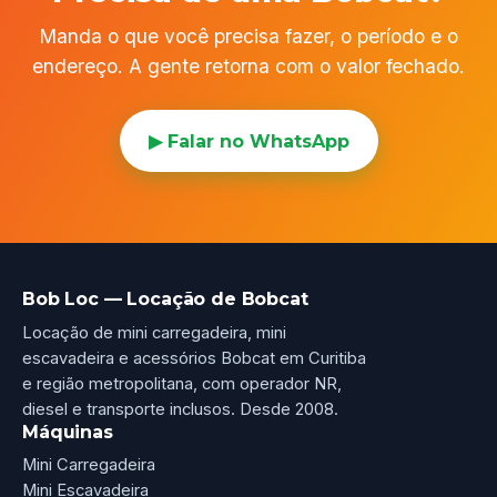
Manda o que você precisa fazer, o período e o
endereço. A gente retorna com o valor fechado.
▶ Falar no WhatsApp
Bob Loc — Locação de Bobcat
Locação de mini carregadeira, mini
escavadeira e acessórios Bobcat em Curitiba
e região metropolitana, com operador NR,
diesel e transporte inclusos. Desde 2008.
Máquinas
Mini Carregadeira
Mini Escavadeira