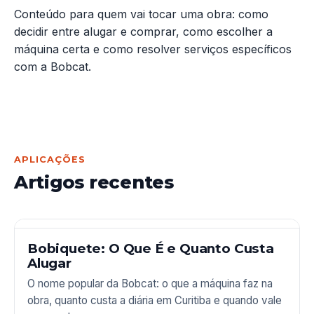
Conteúdo para quem vai tocar uma obra: como
decidir entre alugar e comprar, como escolher a
máquina certa e como resolver serviços específicos
com a Bobcat.
APLICAÇÕES
Artigos recentes
Bobiquete: O Que É e Quanto Custa
Alugar
O nome popular da Bobcat: o que a máquina faz na
obra, quanto custa a diária em Curitiba e quando vale