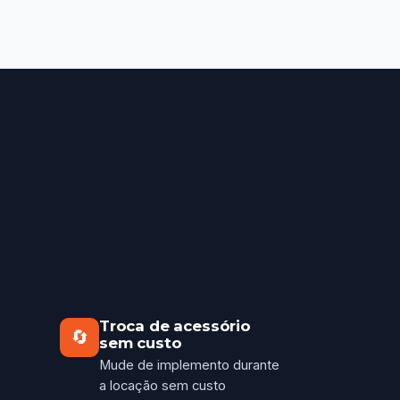
Troca de acessório
🔄
sem custo
Mude de implemento durante
a locação sem custo