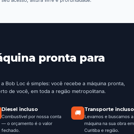
áquina pronta para
 a Bob Loc é simples: você recebe a máquina pronta,
rto de você, em toda a região metropolitana.
Diesel incluso
Transporte incluso
🚚
Combustível por nossa conta
Levamos e buscamos a
— o orçamento é o valor
máquina na sua obra em
fechado.
Curitiba e região.