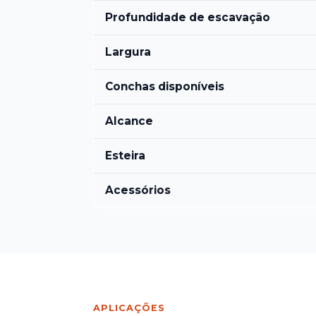
Profundidade de escavação
Largura
Conchas disponíveis
Alcance
Esteira
Acessórios
APLICAÇÕES