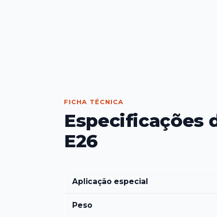
FICHA TÉCNICA
Especificações 
E26
Aplicação especial
Peso