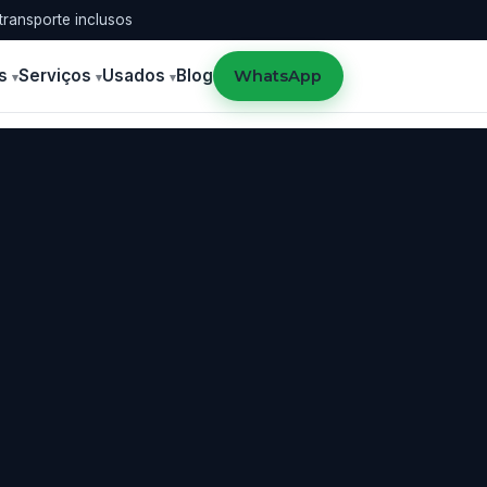
transporte inclusos
s
Serviços
Usados
Blog
WhatsApp