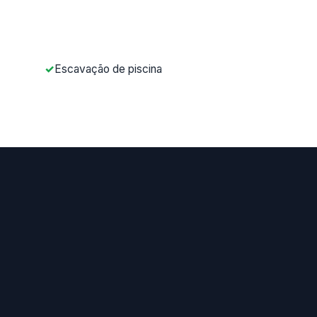
Escavação de piscina