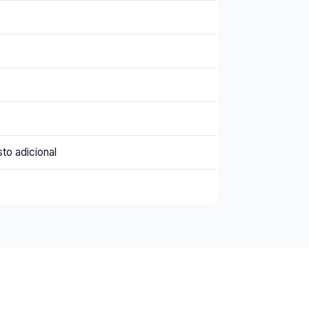
to adicional