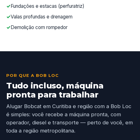
Fundações e estacas (perfuratriz)
Valas profundas e drenagem
Demolição com rompedor
POR QUE A BOB LOC
Tudo incluso, máquina
pronta para trabalhar
Alugar Bobcat em Curitiba e região com a Bob Loc
é simples: você recebe a máquina pronta, com
operador, diesel e transporte — perto de você, em
toda a região metropolitana.