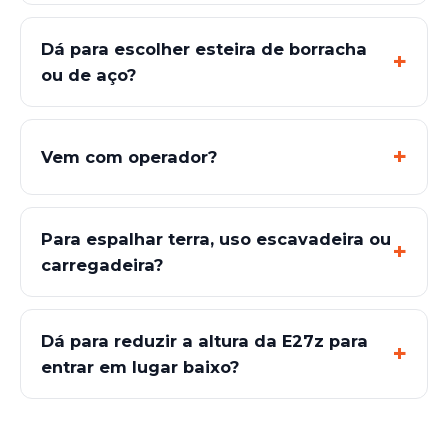
Dá para escolher esteira de borracha
ou de aço?
Vem com operador?
Para espalhar terra, uso escavadeira ou
carregadeira?
Dá para reduzir a altura da E27z para
entrar em lugar baixo?