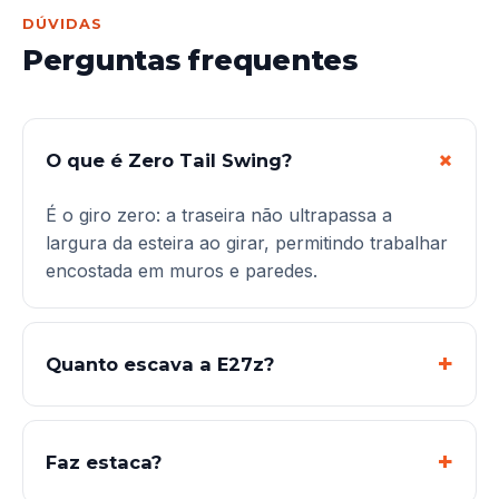
DÚVIDAS
Perguntas frequentes
O que é Zero Tail Swing?
É o giro zero: a traseira não ultrapassa a
largura da esteira ao girar, permitindo trabalhar
encostada em muros e paredes.
Quanto escava a E27z?
Faz estaca?