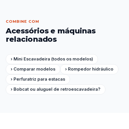
COMBINE COM
Acessórios e máquinas
relacionados
› Mini Escavadeira (todos os modelos)
› Comparar modelos
› Rompedor hidráulico
› Perfuratriz para estacas
› Bobcat ou aluguel de retroescavadeira?