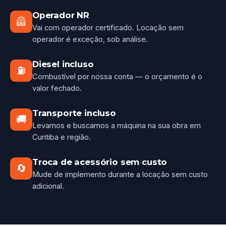
Operador NR
🦺
Vai com operador certificado. Locação sem
operador é exceção, sob análise.
Diesel incluso
⛽
Combustível por nossa conta — o orçamento é o
valor fechado.
Transporte incluso
🚚
Levamos e buscamos a máquina na sua obra em
Curitiba e região.
Troca de acessório sem custo
🔄
Mude de implemento durante a locação sem custo
adicional.