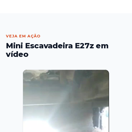
VEJA EM AÇÃO
Mini Escavadeira E27z em
vídeo