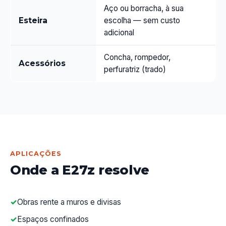
Aço ou borracha, à sua
Esteira
escolha — sem custo
adicional
Concha, rompedor,
Acessórios
perfuratriz (trado)
APLICAÇÕES
Onde a E27z resolve
Obras rente a muros e divisas
Espaços confinados