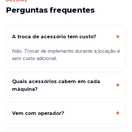
DÚVIDAS
Perguntas frequentes
A troca de acessório tem custo?
Não. Trocar de implemento durante a locação é
sem custo adicional.
Quais acessórios cabem em cada
máquina?
Vem com operador?