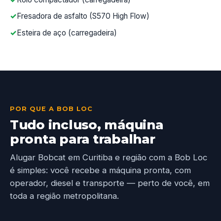
Fresadora de asfalto (S570 High Flow)
Esteira de aço (carregadeira)
POR QUE A BOB LOC
Tudo incluso, máquina
pronta para trabalhar
Alugar Bobcat em Curitiba e região com a Bob Loc
é simples: você recebe a máquina pronta, com
operador, diesel e transporte — perto de você, em
toda a região metropolitana.