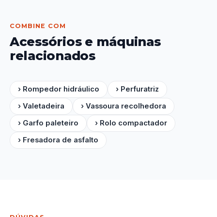
COMBINE COM
Acessórios e máquinas
relacionados
› Rompedor hidráulico
› Perfuratriz
› Valetadeira
› Vassoura recolhedora
› Garfo paleteiro
› Rolo compactador
› Fresadora de asfalto