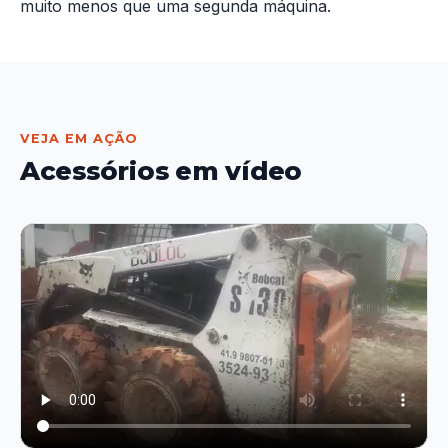
muito menos que uma segunda máquina.
VEJA EM AÇÃO
Acessórios em vídeo