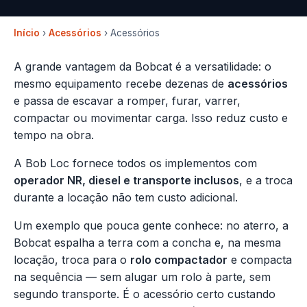
Início
›
Acessórios
› Acessórios
A grande vantagem da Bobcat é a versatilidade: o
mesmo equipamento recebe dezenas de
acessórios
e passa de escavar a romper, furar, varrer,
compactar ou movimentar carga. Isso reduz custo e
tempo na obra.
A Bob Loc fornece todos os implementos com
operador NR, diesel e transporte inclusos
, e a troca
durante a locação não tem custo adicional.
Um exemplo que pouca gente conhece: no aterro, a
Bobcat espalha a terra com a concha e, na mesma
locação, troca para o
rolo compactador
e compacta
na sequência — sem alugar um rolo à parte, sem
segundo transporte. É o acessório certo custando