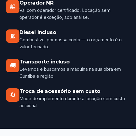
Operador NR
🦺
Vai com operador certificado. Locação sem
operador é exceção, sob análise.
Diesel incluso
⛽
Combustível por nossa conta — o orçamento é o
valor fechado.
Transporte incluso
🚚
Levamos e buscamos a máquina na sua obra em
Curitiba e região.
Troca de acessório sem custo
🔄
Mude de implemento durante a locação sem custo
adicional.