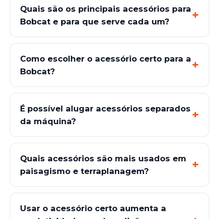
Quais são os principais acessórios para
Bobcat e para que serve cada um?
Como escolher o acessório certo para a
Bobcat?
É possível alugar acessórios separados
da máquina?
Quais acessórios são mais usados em
paisagismo e terraplanagem?
Usar o acessório certo aumenta a