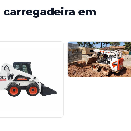
 carregadeira em