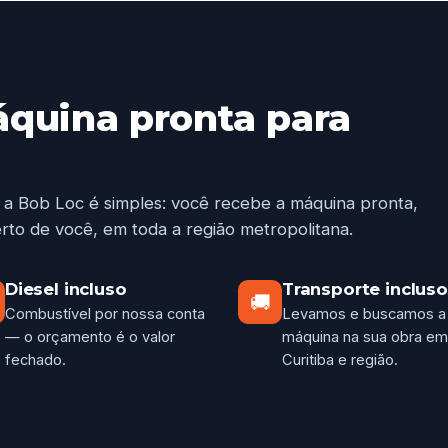
áquina pronta para
 a Bob Loc é simples: você recebe a máquina pronta,
rto de você, em toda a região metropolitana.
Diesel incluso
Transporte incluso
🚚
Combustível por nossa conta
Levamos e buscamos a
— o orçamento é o valor
máquina na sua obra em
fechado.
Curitiba e região.