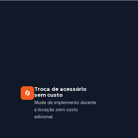
Troca de acessório
🔄
sem custo
Mude de implemento durante
a locação sem custo
adicional.