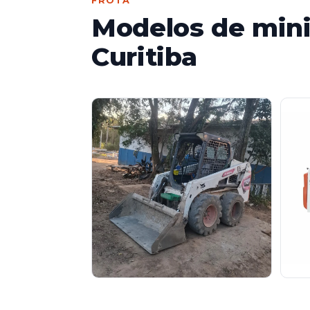
FROTA
Modelos de mini
Curitiba