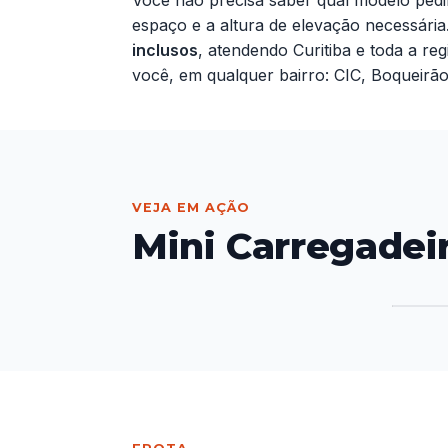
espaço e a altura de elevação necessár
inclusos
, atendendo Curitiba e toda a re
você, em qualquer bairro: CIC, Boqueirão,
VEJA EM AÇÃO
Mini Carregadei