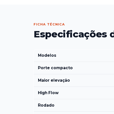
FICHA TÉCNICA
Especificações 
Modelos
Porte compacto
Maior elevação
High Flow
Rodado