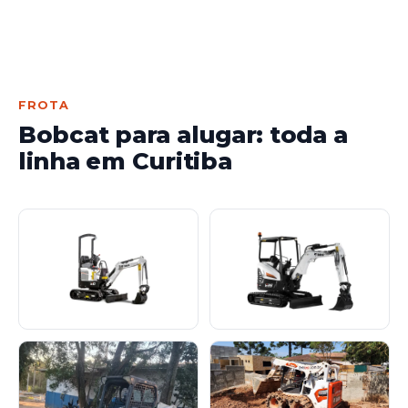
FROTA
Bobcat para alugar: toda a
linha em Curitiba