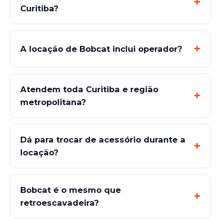
Curitiba?
A locação de Bobcat inclui operador?
Atendem toda Curitiba e região
metropolitana?
Dá para trocar de acessório durante a
locação?
Bobcat é o mesmo que
retroescavadeira?