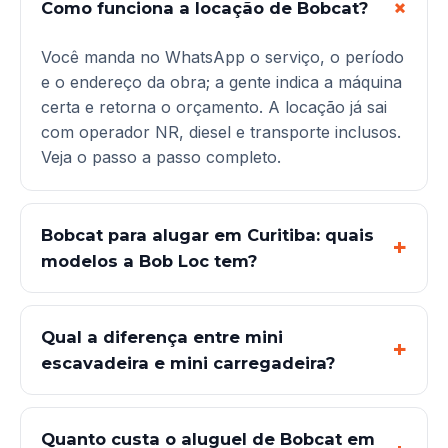
Como funciona a locação de Bobcat?
Você manda no WhatsApp o serviço, o período
e o endereço da obra; a gente indica a máquina
certa e retorna o orçamento. A locação já sai
com operador NR, diesel e transporte inclusos.
Veja o
passo a passo completo
.
Bobcat para alugar em Curitiba: quais
modelos a Bob Loc tem?
Qual a diferença entre mini
escavadeira e mini carregadeira?
Quanto custa o aluguel de Bobcat em