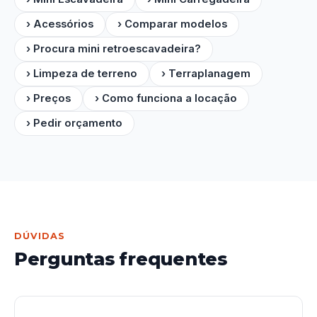
› Acessórios
› Comparar modelos
› Procura mini retroescavadeira?
› Limpeza de terreno
› Terraplanagem
› Preços
› Como funciona a locação
› Pedir orçamento
DÚVIDAS
Perguntas frequentes