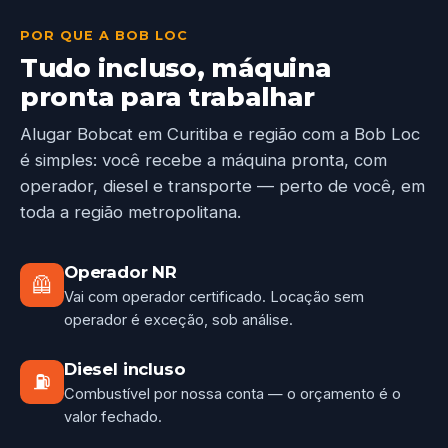
POR QUE A BOB LOC
Tudo incluso, máquina
pronta para trabalhar
Alugar Bobcat em Curitiba e região com a Bob Loc
é simples: você recebe a máquina pronta, com
operador, diesel e transporte — perto de você, em
toda a região metropolitana.
Operador NR
🦺
Vai com operador certificado. Locação sem
operador é exceção, sob análise.
Diesel incluso
⛽
Combustível por nossa conta — o orçamento é o
valor fechado.