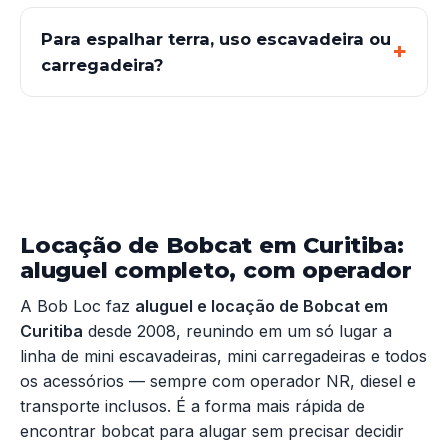
Para espalhar terra, uso escavadeira ou
carregadeira?
Locação de Bobcat em Curitiba:
aluguel completo, com operador
A Bob Loc faz
aluguel e locação de Bobcat em
Curitiba
desde 2008, reunindo em um só lugar a
linha de mini escavadeiras, mini carregadeiras e todos
os acessórios — sempre com operador NR, diesel e
transporte inclusos. É a forma mais rápida de
encontrar bobcat para alugar sem precisar decidir