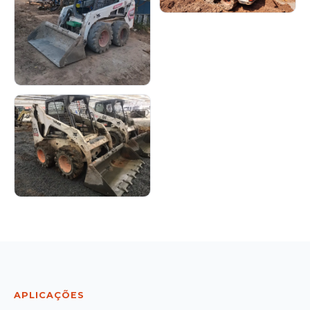
APLICAÇÕES