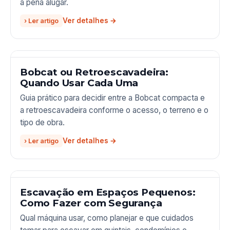
a pena alugar.
› Ler artigo
Bobcat ou Retroescavadeira:
Quando Usar Cada Uma
Guia prático para decidir entre a Bobcat compacta e
a retroescavadeira conforme o acesso, o terreno e o
tipo de obra.
› Ler artigo
Escavação em Espaços Pequenos:
Como Fazer com Segurança
Qual máquina usar, como planejar e que cuidados