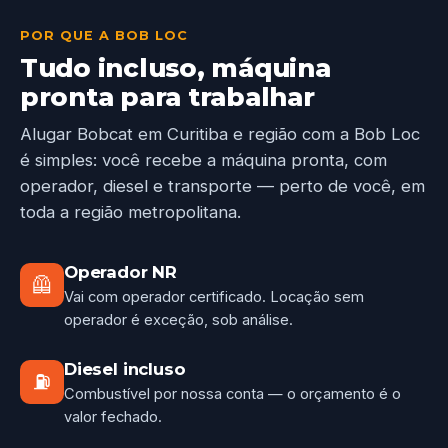
POR QUE A BOB LOC
Tudo incluso, máquina
pronta para trabalhar
Alugar Bobcat em Curitiba e região com a Bob Loc
é simples: você recebe a máquina pronta, com
operador, diesel e transporte — perto de você, em
toda a região metropolitana.
Operador NR
🦺
Vai com operador certificado. Locação sem
operador é exceção, sob análise.
Diesel incluso
⛽
Combustível por nossa conta — o orçamento é o
valor fechado.