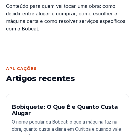
Conteúdo para quem vai tocar uma obra: como
decidir entre alugar e comprar, como escolher a
máquina certa e como resolver serviços específicos
com a Bobcat.
APLICAÇÕES
Artigos recentes
Bobiquete: O Que É e Quanto Custa
Alugar
O nome popular da Bobcat: o que a máquina faz na
obra, quanto custa a diária em Curitiba e quando vale