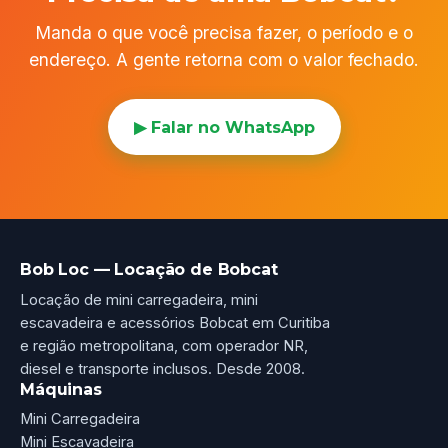
Manda o que você precisa fazer, o período e o
endereço. A gente retorna com o valor fechado.
▶ Falar no WhatsApp
Bob Loc — Locação de Bobcat
Locação de mini carregadeira, mini
escavadeira e acessórios Bobcat em Curitiba
e região metropolitana, com operador NR,
diesel e transporte inclusos. Desde 2008.
Máquinas
Mini Carregadeira
Mini Escavadeira