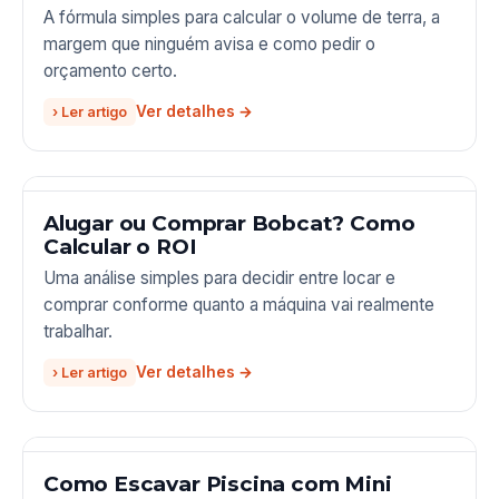
A fórmula simples para calcular o volume de terra, a
margem que ninguém avisa e como pedir o
orçamento certo.
› Ler artigo
Alugar ou Comprar Bobcat? Como
Calcular o ROI
Uma análise simples para decidir entre locar e
comprar conforme quanto a máquina vai realmente
trabalhar.
› Ler artigo
Como Escavar Piscina com Mini