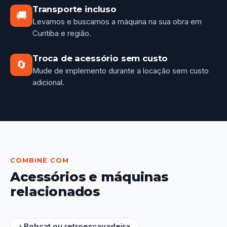
Transporte incluso
🚚
Levamos e buscamos a máquina na sua obra em
Curitiba e região.
Troca de acessório sem custo
🔄
Mude de implemento durante a locação sem custo
adicional.
COMBINE COM
Acessórios e máquinas
relacionados
› Bobcat ou retroescavadeira